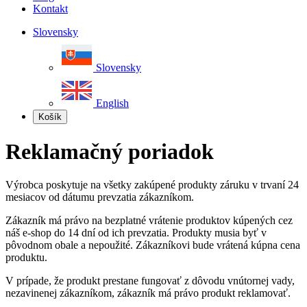
Kontakt
Slovensky
Slovensky
English
Košík
Reklamačný poriadok
Výrobca poskytuje na všetky zakúpené produkty záruku v trvaní 24
mesiacov od dátumu prevzatia zákazníkom.
Zákazník má právo na bezplatné vrátenie produktov kúpených cez
náš e-shop do 14 dní od ich prevzatia. Produkty musia byť v
pôvodnom obale a nepoužité. Zákazníkovi bude vrátená kúpna cena
produktu.
V prípade, že produkt prestane fungovať z dôvodu vnútornej vady,
nezavinenej zákazníkom, zákazník má právo produkt reklamovať.