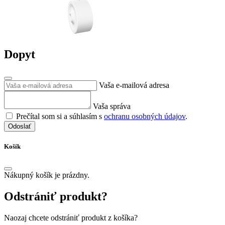
Dopyt
Vaša e-mailová adresa
Vaša správa
Prečítal som si a súhlasím s
ochranu osobných údajov
.
Odoslať
Košík
Nákupný košík je prázdny.
Odstrániť produkt?
Naozaj chcete odstrániť produkt z košíka?