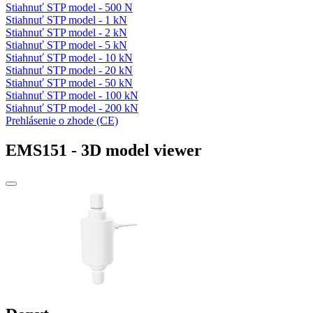
Stiahnuť STP model - 500 N
Stiahnuť STP model - 1 kN
Stiahnuť STP model - 2 kN
Stiahnuť STP model - 5 kN
Stiahnuť STP model - 10 kN
Stiahnuť STP model - 20 kN
Stiahnuť STP model - 50 kN
Stiahnuť STP model - 100 kN
Stiahnuť STP model - 200 kN
Prehlásenie o zhode (CE)
EMS151 - 3D model viewer